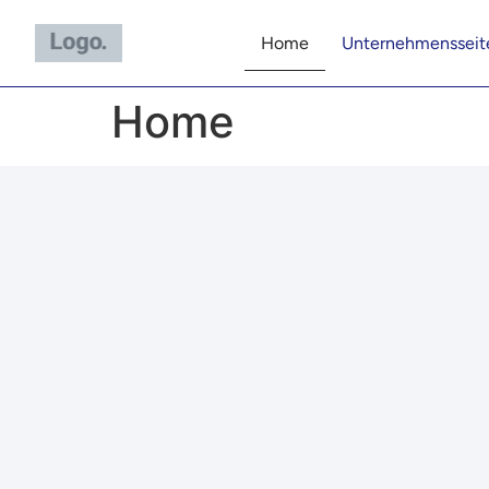
content
Home
Unternehmensseit
Home