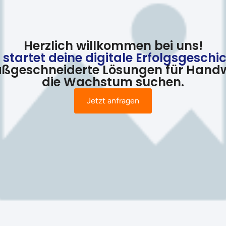
Herzlich willkommen bei uns!
 startet deine digitale Erfolgsgeschi
aßgeschneiderte Lösungen für Handw
die Wachstum suchen.
Jetzt anfragen