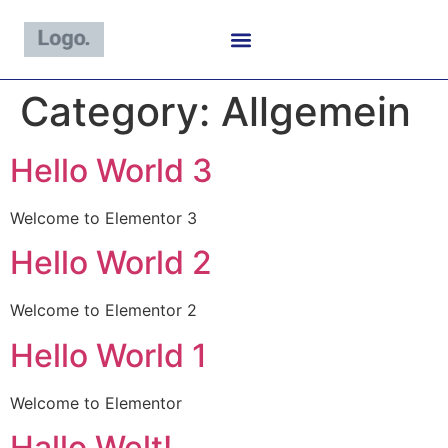
content
Category:
Allgemein
Hello World 3
Welcome to Elementor 3
Hello World 2
Welcome to Elementor 2
Hello World 1
Welcome to Elementor
Hallo Welt!