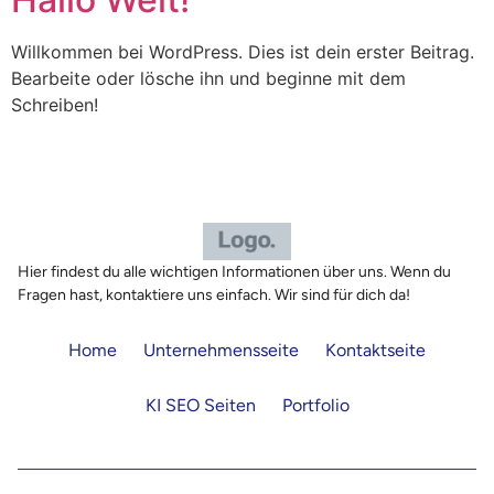
Willkommen bei WordPress. Dies ist dein erster Beitrag.
Bearbeite oder lösche ihn und beginne mit dem
Schreiben!
Hier findest du alle wichtigen Informationen über uns. Wenn du
Fragen hast, kontaktiere uns einfach. Wir sind für dich da!
Home
Unternehmensseite
Kontaktseite
KI SEO Seiten
Portfolio