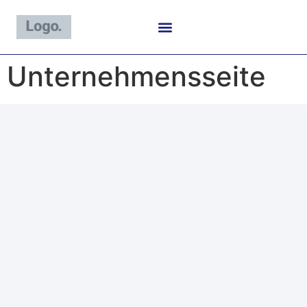
content
Unternehmensseite