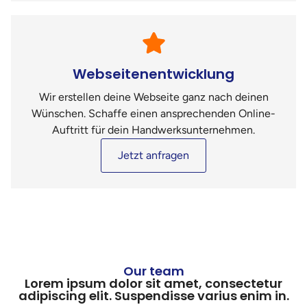
Webseitenentwicklung
Wir erstellen deine Webseite ganz nach deinen
Wünschen. Schaffe einen ansprechenden Online-
Auftritt für dein Handwerksunternehmen.
Jetzt anfragen
Our team
Lorem ipsum dolor sit amet, consectetur
adipiscing elit. Suspendisse varius enim in.