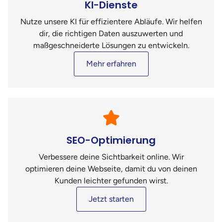
KI-Dienste
Nutze unsere KI für effizientere Abläufe. Wir helfen
dir, die richtigen Daten auszuwerten und
maßgeschneiderte Lösungen zu entwickeln.
Mehr erfahren
SEO-Optimierung
Verbessere deine Sichtbarkeit online. Wir
optimieren deine Webseite, damit du von deinen
Kunden leichter gefunden wirst.
Jetzt starten