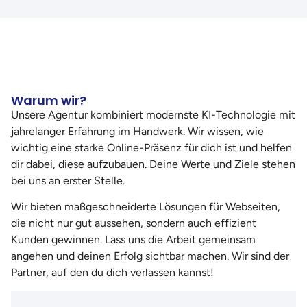
Warum wir?
Unsere Agentur kombiniert modernste KI-Technologie mit
jahrelanger Erfahrung im Handwerk. Wir wissen, wie
wichtig eine starke Online-Präsenz für dich ist und helfen
dir dabei, diese aufzubauen. Deine Werte und Ziele stehen
bei uns an erster Stelle.
Wir bieten maßgeschneiderte Lösungen für Webseiten,
die nicht nur gut aussehen, sondern auch effizient
Kunden gewinnen. Lass uns die Arbeit gemeinsam
angehen und deinen Erfolg sichtbar machen. Wir sind der
Partner, auf den du dich verlassen kannst!